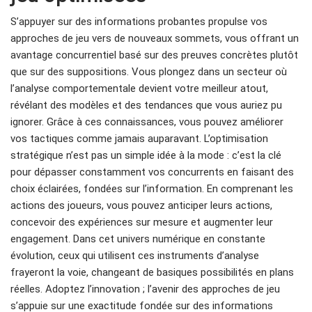
S’appuyer sur des informations probantes propulse vos
approches de jeu vers de nouveaux sommets, vous offrant un
avantage concurrentiel basé sur des preuves concrètes plutôt
que sur des suppositions. Vous plongez dans un secteur où
l’analyse comportementale devient votre meilleur atout,
révélant des modèles et des tendances que vous auriez pu
ignorer. Grâce à ces connaissances, vous pouvez améliorer
vos tactiques comme jamais auparavant. L’optimisation
stratégique n’est pas un simple idée à la mode : c’est la clé
pour dépasser constamment vos concurrents en faisant des
choix éclairées, fondées sur l’information. En comprenant les
actions des joueurs, vous pouvez anticiper leurs actions,
concevoir des expériences sur mesure et augmenter leur
engagement. Dans cet univers numérique en constante
évolution, ceux qui utilisent ces instruments d’analyse
frayeront la voie, changeant de basiques possibilités en plans
réelles. Adoptez l’innovation ; l’avenir des approches de jeu
s’appuie sur une exactitude fondée sur des informations