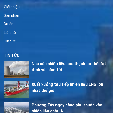
Giới thiệu
Sản phẩm
Dự án
Liên hệ
Tin tức
TIN TỨC
Nhu cầu nhiên liệu hóa thạch có thể đạt
đỉnh vài năm tới
Xuất xưởng tàu tiếp nhiên liệu LNG lớn
nhất thế giới
Phương Tây ngày càng phụ thuộc vào
nhiên liệu châu Á