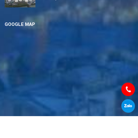
GOOGLE MAP
Thiết kế website
Creative Việt Nam