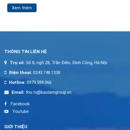
Daarom is er nu een
Hälfte, gestaltet aus
Xem thêm
systeem met expiry
angespannter
alerts. Deze herinneringen
garanderen dat je geen
waardevolle bonussen of
gratis spins meer mist.
Hier ontdek je hoe
THÔNG TIN LIÊN HỆ
Trụ sở:
Số 8, ngõ 28, Trần Điền, Định Công, Hà Nội
Điện thoại:
0243.748.1338
Hotline:
0979.599.066
Email:
tho.tv@baolamgroup.vn
Facebook
Youtube
GIỚI THIỆU