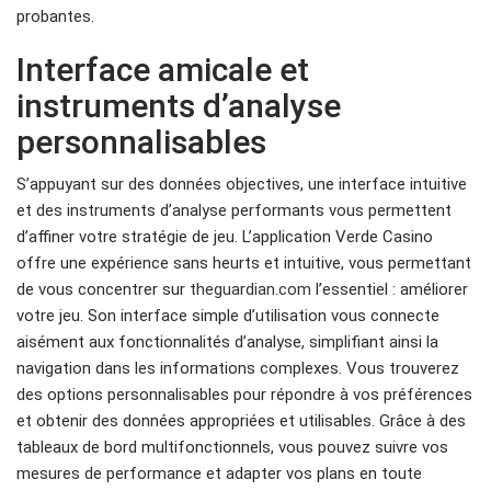
probantes.
Interface amicale et
instruments d’analyse
personnalisables
S’appuyant sur des données objectives, une interface intuitive
et des instruments d’analyse performants vous permettent
d’affiner votre stratégie de jeu. L’application Verde Casino
offre une expérience sans heurts et intuitive, vous permettant
de vous concentrer sur
theguardian.com
l’essentiel : améliorer
votre jeu. Son interface simple d’utilisation vous connecte
aisément aux fonctionnalités d’analyse, simplifiant ainsi la
navigation dans les informations complexes. Vous trouverez
des options personnalisables pour répondre à vos préférences
et obtenir des données appropriées et utilisables. Grâce à des
tableaux de bord multifonctionnels, vous pouvez suivre vos
mesures de performance et adapter vos plans en toute