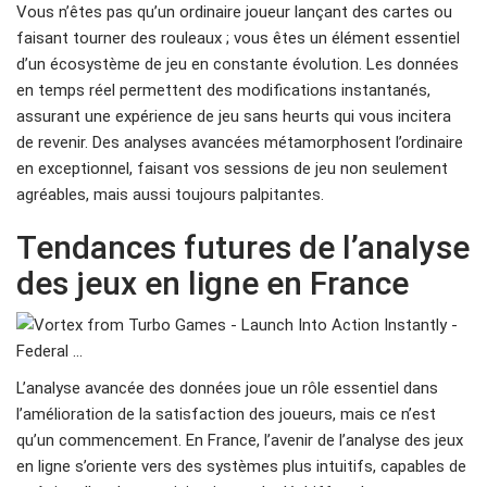
Vous n’êtes pas qu’un ordinaire joueur lançant des cartes ou
faisant tourner des rouleaux ; vous êtes un élément essentiel
d’un écosystème de jeu en constante évolution. Les données
en temps réel permettent des modifications instantanés,
assurant une expérience de jeu sans heurts qui vous incitera
de revenir. Des analyses avancées métamorphosent l’ordinaire
en exceptionnel, faisant vos sessions de jeu non seulement
agréables, mais aussi toujours palpitantes.
Tendances futures de l’analyse
des jeux en ligne en France
L’analyse avancée des données joue un rôle essentiel dans
l’amélioration de la satisfaction des joueurs, mais ce n’est
qu’un commencement. En France, l’avenir de l’analyse des jeux
en ligne s’oriente vers des systèmes plus intuitifs, capables de