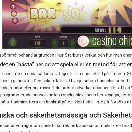
pörsmål behandlar grunden i hur Starburst verkar och hur man angri
det en “bästa” period att spela eller en metod för att e
t finns inte en enda sådan strategi eller en speciell tid på timmen. Sta
ssig generator. Den säkerställer att varje snurrs händelse är helt själ
nde rundor eller hur mycket du satsar påverkar chansen för att en 
programmerade sannolikheten i spelupplevelsens beräkningar, som i
t på att administrera din bankrull på ett klokt sätt, inte på försöka 
iska och säkerhetsmässiga och Säkerhet
esserar vi frågor om spelets korrekthet, access och teknikrelaterade