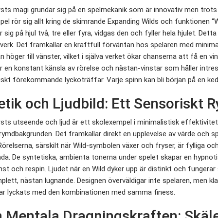
sts magi grundar sig på en spelmekanik som är innovativ men trots det
el rör sig allt kring de skimrande Expanding Wilds och funktionen “
r sig på hjul två, tre eller fyra, vidgas den och fyller hela hjulet. Det
erk. Det framkallar en kraftfull förväntan hos spelaren med minimal 
n höger till vänster, vilket i själva verket ökar chanserna att få en 
r en konstant känsla av rörelse och nästan-vinstar som håller intre
skt förekommande lyckoträffar. Varje spinn kan bli början på en ked
etik och Ljudbild: Ett Sensoriskt
sts utseende och ljud är ett skolexempel i minimalistisk effektivit
ymdbakgrunden. Det framkallar direkt en upplevelse av värde och spä
 Rörelserna, särskilt när Wild-symbolen växer och fryser, är fylliga oc
a. De syntetiska, ambienta tonerna under spelet skapar en hypnotisk
inst och respin. Ljudet när en Wild dyker upp är distinkt och fungera
mplett, nästan lugnande. Designen överväldigar inte spelaren, men kl
har lyckats med den kombinationen med samma finess.
 Mentala Dragningskraften: Skäle