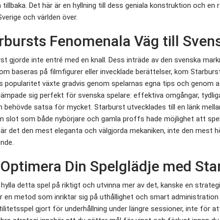
illbaka. Det här är en hyllning till dess geniala konstruktion och en re
Sverige och världen över.
rbursts Fenomenala Väg till Sve
st gjorde inte entré med en knall. Dess inträde av den svenska markna
om baseras på filmfigurer eller invecklade berättelser, kom Starburst
s popularitet växte gradvis genom spelarnas egna tips och genom att
lämpade sig perfekt för svenska spelare: effektiva omgångar, tydliga
 behövde satsa för mycket. Starburst utvecklades till en länk me
en slot som både nybörjare och gamla proffs hade möjlighet att spel
är det den mest eleganta och välgjorda mekaniken, inte den mest h
nde.
 Optimera Din Spelglädje med Sta
 hylla detta spel på riktigt och utvinna mer av det, kanske en strateg
r en metod som inriktar sig på uthållighet och smart administration a
tilitetsspel gjort för underhållning under längre sessioner, inte för a