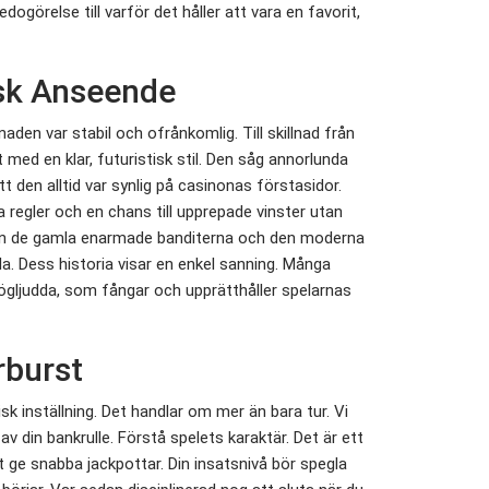
dogörelse till varför det håller att vara en favorit,
nsk Anseende
den var stabil och ofrånkomlig. Till skillnad från
 med en klar, futuristisk stil. Den såg annorlunda
 den alltid var synlig på casinonas förstasidor.
 regler och en chans till upprepade vinster utan
llan de gamla enarmade banditerna och den moderna
a. Dess historia visar en enkel sanning. Många
ögljudda, som fångar och upprätthåller spelarnas
rburst
isk inställning. Det handlar om mer än bara tur. Vi
v din bankrulle. Förstå spelets karaktär. Det är ett
tt ge snabba jackpottar. Din insatsnivå bör spegla