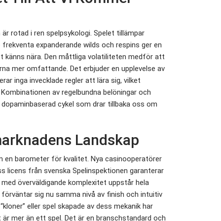
 är rotad i ren spelpsykologi. Spelet tillämpar
De frekventa expanderande wilds och respins ger en
 känns nära. Den måttliga volatiliteten medför att
dorna mer omfattande. Det erbjuder en upplevelse av
ar inga invecklade regler att lära sig, vilket
. Kombinationen av regelbundna belöningar och
 en dopaminbaserad cykel som drar tillbaka oss om
lmarknadens Landskap
m en barometer för kvalitet. Nya casinooperatörer
ess licens från svenska Spelinspektionen garanterar
ots med överväldigande komplexitet uppstår hela
 förväntar sig nu samma nivå av finish och intuitiv
kloner” eller spel skapade av dess mekanik har
 är mer än ett spel. Det är en branschstandard och