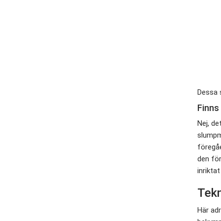
Dessa s
Finns 
Nej, de
slumpmä
föregåe
den för
inrikta
Tekn
Här adr