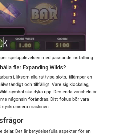
per spelupplevelsen med passande inställning.
rhålla fler Expanding Wilds?
rburst, liksom alla rättvisa slots, tillämpar en
vständigt och tillfälligt. Vare sig klockslag,
Wild-symbol ska dyka upp. Den enda variabeln är
nte någonsin förändras. Ditt fokus bör vara
att synkronisera maskinen.
sfrågor
 delar. Det är betydelsefulla aspekter för en