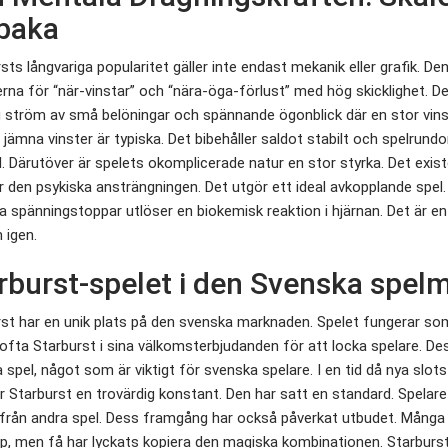
lbaka
sts långvariga popularitet gäller inte endast mekanik eller grafik. Den
erna för “när-vinstar” och “nära-öga-förlust” med hög skicklighet. 
 ström av små belöningar och spännande ögonblick där en stor vinst
 jämna vinster är typiska. Det bibehåller saldot stabilt och spelrun
l. Därutöver är spelets okomplicerade natur en stor styrka. Det exister
 den psykiska ansträngningen. Det utgör ett ideal avkopplande spel
liga spänningstoppar utlöser en biokemisk reaktion i hjärnan. Det är
 igen.
rburst-spelet i den Svenska spe
st har en unik plats på den svenska marknaden. Spelet fungerar so
 ofta Starburst i sina välkomsterbjudanden för att locka spelare. D
a spel, något som är viktigt för svenska spelare. I en tid då nya sl
är Starburst en trovärdig konstant. Den har satt en standard. Spelare
från andra spel. Dess framgång har också påverkat utbudet. Många “
p, men få har lyckats kopiera den magiska kombinationen. Starburst