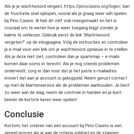
Als je je wachtwoord vergeet,
https://pinocasino.org/login/
, kan
de frustratie snel oplopen, vooral als je graag weer wilt spelen
bij Pino Casino. Ik heb dit zelf ook meegemaakt en het is
cruciaal om te weten hoe je weer toegang krijgt zonder je
kalme te verliezen. Gebruik eerst de link ‘Wachtwoord
vergeten?’ op de inlogpagina. Volg de instructies en controleer
je e-mail voor een link om je wachtwoord opnieuw in te stellen.
Als je deze niet ziet, controleer dan je spammap – e-mails
komen daar soms in terecht. Als je nog steeds problemen
ondervindt, zorg er dan voor dat je het juiste e-mailadres
invoert dat aan je account is gekoppeld. Neem gerust contact
op met de klantenservice als de problemen aanhouden. Je bent
zo weer aan de slag; neem de controle in handen en je kunt
binnen de kortste keren weer spelen!
Conclusie
Kortom, het creëren van een account bij Pino Casino is een
simpel proces als je aan de criteria voldoet en de stappen