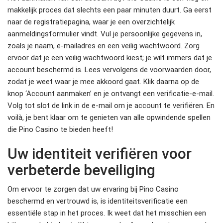
makkelijk proces dat slechts een paar minuten duurt. Ga eerst
naar de registratiepagina, waar je een overzichtelijk
aanmeldingsformulier vindt. Vul je persoonlijke gegevens in,
zoals je naam, e-mailadres en een veilig wachtwoord. Zorg
ervoor dat je een veilig wachtwoord kiest; je wilt immers dat je
account beschermd is. Lees vervolgens de voorwaarden door,
zodat je weet waar je mee akkoord gaat. Klik daarna op de
knop ‘Account aanmaken’ en je ontvangt een verificatie-e-mail.
Volg tot slot de link in de e-mail om je account te verifiëren. En
voilà, je bent klaar om te genieten van alle opwindende spellen
die Pino Casino te bieden heeft!
Uw identiteit verifiëren voor
verbeterde beveiliging
Om ervoor te zorgen dat uw ervaring bij Pino Casino
beschermd en vertrouwd is, is identiteitsverificatie een
essentiële stap in het proces. Ik weet dat het misschien een