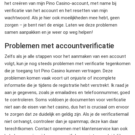
het creëren van mijn Pino Casino-account, met name bij
verificatie van het account en het resetten van mijn
wachtwoord. Als je hier ook moeilijkheden mee hebt, geen
zorgen – je bent niet de enige. Laten we deze problemen
samen aanpakken en je weer op weg helpen!
Problemen met accountverificatie
Zelfs als je alle stappen voor het aanmaken van een account
volgt, kun je nog steeds problemen met verificatie tegenkomen
die je toegang tot Pino Casino kunnen vertragen. Deze
problemen komen vaak voort uit onjuiste of incomplete
informatie die je tijdens de registratie hebt verstrekt. Ik raad je
aan je gegevens, zoals je emailadres en telefoonnummer, goed
te controleren. Soms voldoen je documenten voor verificatie
niet aan de eisen van het casino, dus het is cruciaal om ervoor
te zorgen dat ze duidelijk en geldig zijn. Als je de verificatiemail
niet ontvangt, controleer dan je spammap; deze kan daar
terechtkomen. Contact opnemen met klantenservice kan ook