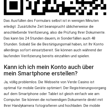
Das Ausfüllen des Formulars selbst ist in wenigen Minuten
erledigt. Zusätzliche Zeit beansprucht üblicherweise die
anschließende Verifizierung, also die Prüfung Ihrer Dokumente.
Das kann bis 24 Stunden dauern, in Sonderfällen auch 48
Stunden. Sobald Sie die Bestätigungsmail haben, ist Ihr Konto
allerdings sofort einsatzbereit. Sie können auch während der
laufenden Verifizierung bereits einzahlen und spielen.
Kann ich ich mein Konto auch über
mein Smartphone erstellen?
Ja, völlig problemlos. Die Webseite von Verde Casino ist
optimal für mobile Geräte optimiert. Der Registrierungsvorgang
auf dem Smartphone oder Tablet ist gleich einfach wie am
Computer. Sie können die notwendigen Dokumente direkt mit
Ihrer Handykamera fotografieren und hochladen. Die mobile