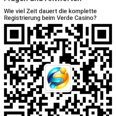
Wie viel Zeit dauert die komplette
Registrierung beim Verde Casino?