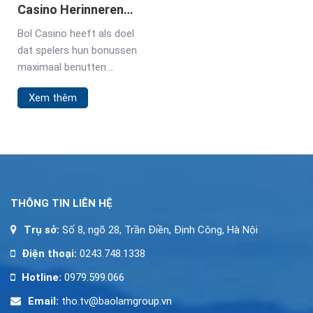
your choices feel
erweist sich für viele
Casino Herinneren
connected
deutsche Fans in dieser
Inwoners van
Bol Casino heeft als doel
Hinsicht bewährt. Der Slot
Nederland Aan
dat spelers hun bonussen
schließt die Lücke bis
Bonusdeadlines
maximaal benutten.
zum Beginn der zweiten
Daarom is er nu een
Hälfte, gestaltet aus
Xem thêm
systeem met expiry
angespannter
alerts. Deze herinneringen
garanderen dat je geen
waardevolle bonussen of
gratis spins meer mist.
Hier ontdek je hoe
THÔNG TIN LIÊN HỆ
Trụ sở:
Số 8, ngõ 28, Trần Điền, Định Công, Hà Nội
Điện thoại:
0243.748.1338
Hotline:
0979.599.066
Email:
tho.tv@baolamgroup.vn