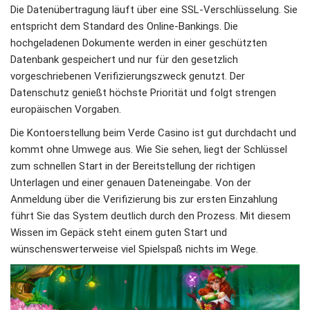
Die Datenübertragung läuft über eine SSL-Verschlüsselung. Sie
entspricht dem Standard des Online-Bankings. Die
hochgeladenen Dokumente werden in einer geschützten
Datenbank gespeichert und nur für den gesetzlich
vorgeschriebenen Verifizierungszweck genutzt. Der
Datenschutz genießt höchste Priorität und folgt strengen
europäischen Vorgaben.
Die Kontoerstellung beim Verde Casino ist gut durchdacht und
kommt ohne Umwege aus. Wie Sie sehen, liegt der Schlüssel
zum schnellen Start in der Bereitstellung der richtigen
Unterlagen und einer genauen Dateneingabe. Von der
Anmeldung über die Verifizierung bis zur ersten Einzahlung
führt Sie das System deutlich durch den Prozess. Mit diesem
Wissen im Gepäck steht einem guten Start und
wünschenswerterweise viel Spielspaß nichts im Wege.