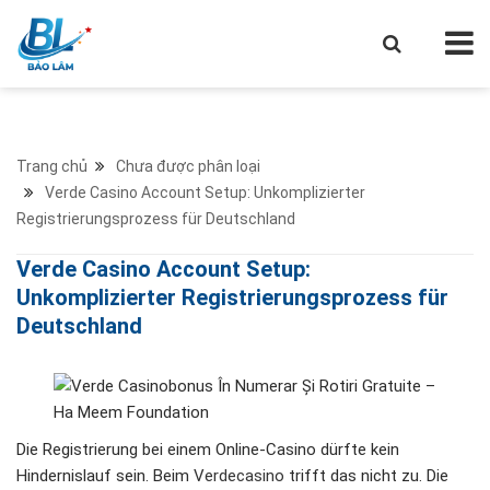
Trang chủ
Chưa được phân loại
Verde Casino Account Setup: Unkomplizierter
Registrierungsprozess für Deutschland
Verde Casino Account Setup:
Unkomplizierter Registrierungsprozess für
Deutschland
Die Registrierung bei einem Online-Casino dürfte kein
Hindernislauf sein. Beim
Verdecasino
trifft das nicht zu. Die