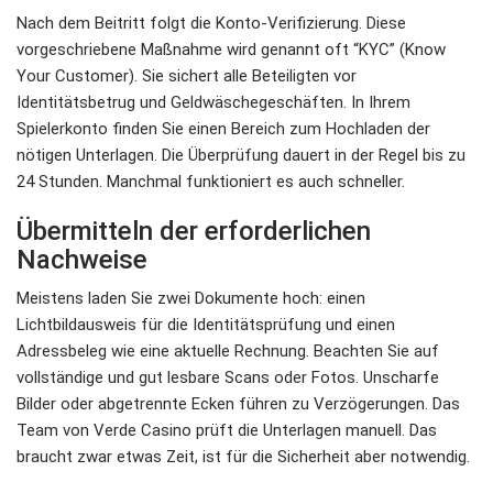
Nach dem Beitritt folgt die Konto-Verifizierung. Diese
vorgeschriebene Maßnahme wird genannt oft “KYC” (Know
Your Customer). Sie sichert alle Beteiligten vor
Identitätsbetrug und Geldwäschegeschäften. In Ihrem
Spielerkonto finden Sie einen Bereich zum Hochladen der
nötigen Unterlagen. Die Überprüfung dauert in der Regel bis zu
24 Stunden. Manchmal funktioniert es auch schneller.
Übermitteln der erforderlichen
Nachweise
Meistens laden Sie zwei Dokumente hoch: einen
Lichtbildausweis für die Identitätsprüfung und einen
Adressbeleg wie eine aktuelle Rechnung. Beachten Sie auf
vollständige und gut lesbare Scans oder Fotos. Unscharfe
Bilder oder abgetrennte Ecken führen zu Verzögerungen. Das
Team von Verde Casino prüft die Unterlagen manuell. Das
braucht zwar etwas Zeit, ist für die Sicherheit aber notwendig.